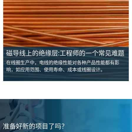
磁导线上的绝缘层:工程师的一个常见难题
在线圈生产中，电线的绝缘性能对各种产品性能都有影
响，如应用范围、使用寿命、成本或线圈设计。
准备好新的项目了吗？