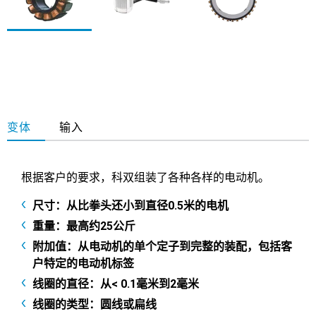
变体
输入
根据客户的要求，科双组装了各种各样的电动机。
尺寸：从比拳头还小到直径0.5米的电机
重量：最高约25公斤
附加值：从电动机的单个定子到完整的装配，包括客
户特定的电动机标签
线圈的直径：从< 0.1毫米到2毫米
线圈的类型：圆线或扁线