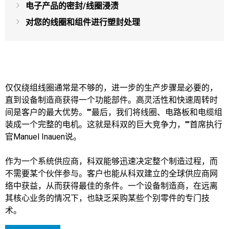
电子产品的密封/线圈浸渍
对您的线圈和组件进行塑封处理
仅仅绕组线圈通常是不够的，进一步的生产步骤是必要的，
直到设备制造商获得一个功能部件。高灵活性和快速周转时
间是客户的最大优势。""最后，我们将线圈、电路板和电缆组
装成一个完整的电机。这就是科双的巨大竞争力，""首席执行
官Manuel Inauen说。
作为一个系统供应商，科双能够迅速决定整个制造过程，而
不需要某个伙伴参与。客户也能从科双建立的全球供应商网
络中获益，从而获得最佳的条件。一个设备制造商，在远离
其核心业务的情况下，也缺乏采购某些个别零件的专门技
术。