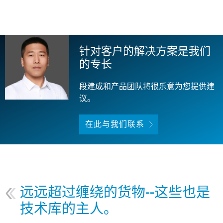
针对客户的解决方案是我们
的专长
段建成和产品团队将很乐意为您提供建
议。
在此与我们联系
远远超过缠绕的货物--这些也是
技术库的主人。