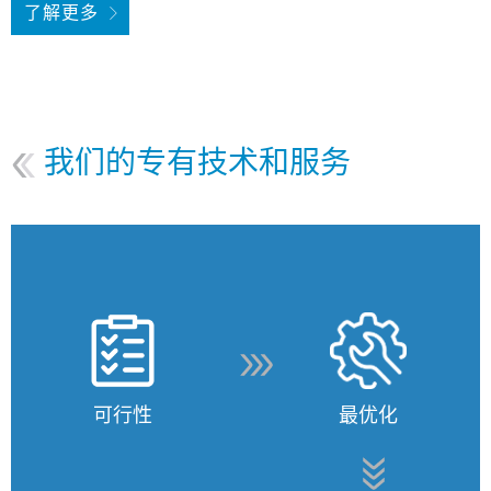
了解更多
我们的专有技术和服务
可行性
最优化