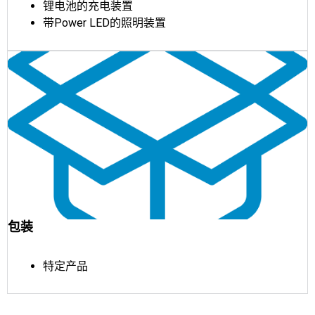
锂电池的充电装置
带Power LED的照明装置
包装
特定产品