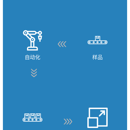
自动化
样品