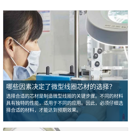
哪些因素决定了微型线圈芯材的选择？
选择合适的芯材是制造微型线圈的关键步骤。不同的材料
具有独特的性能，适用于不同的应用。因此，必须仔细选
择合适的材料，才能达到预期效果。