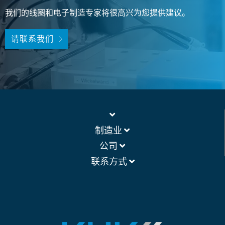
我们的线圈和电子制造专家将很高兴为您提供建议。
请联系我们
制造业
公司
联系方式