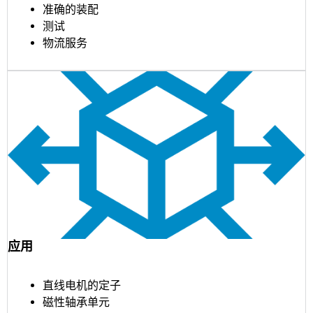
准确的装配
测试
物流服务
应用
直线电机的定子
磁性轴承单元