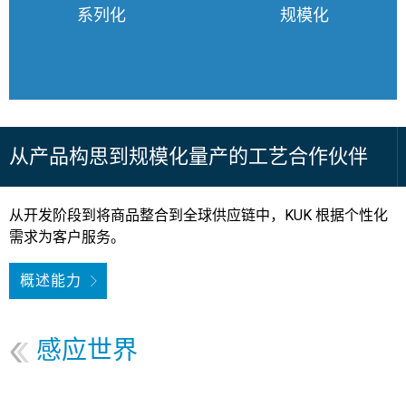
系列化
规模化
从产品构思到规模化量产的工艺合作伙伴
从开发阶段到将商品整合到全球供应链中，KUK 根据个性化
需求为客户服务。
概述能力
感应世界