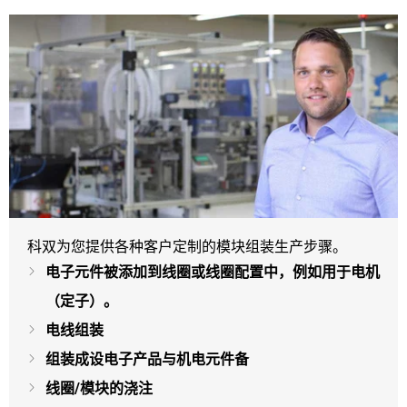
科双为您提供各种客户定制的模块组装生产步骤。
电子元件被添加到线圈或线圈配置中，例如用于电机
（定子）。
电线组装
组装成设电子产品与机电元件备
线圈/模块的浇注