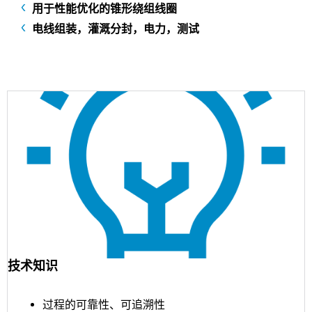
用于性能优化的锥形绕组线圈
电线组装，灌溉分封，电力，测试
技术知识
过程的可靠性、可追溯性