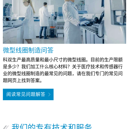
微型线圈制造问答
科双生产最高质量和最小尺寸的微型线圈。目前的生产限额
是多少？我们加工什么核心材料？关于医疗技术和传感器行
业的微型线圈制造的最常见的问题，请在我们专门的常见问
题网页上找到答案。
阅读常见问题解答
我们的专有技术和服务