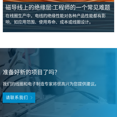
磁导线上的绝缘层:工程师的一个常见难题
在线圈生产中，电线的绝缘性能对各种产品性能都有影
响，如应用范围、使用寿命、成本或线圈设计。
准备好新的项目了吗？
我们的线圈和电子制造专家将很高兴为您提供建议。
请联系我们