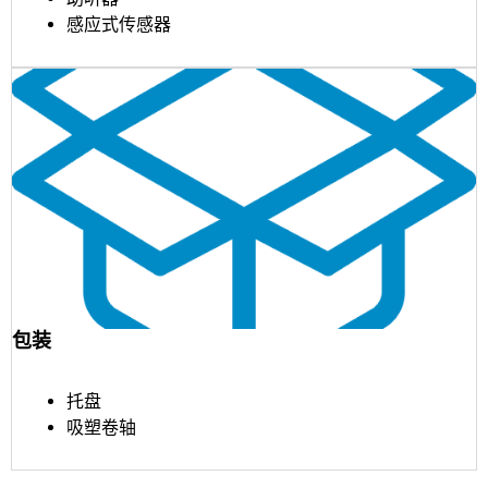
感应式传感器
包装
托盘
吸塑卷轴