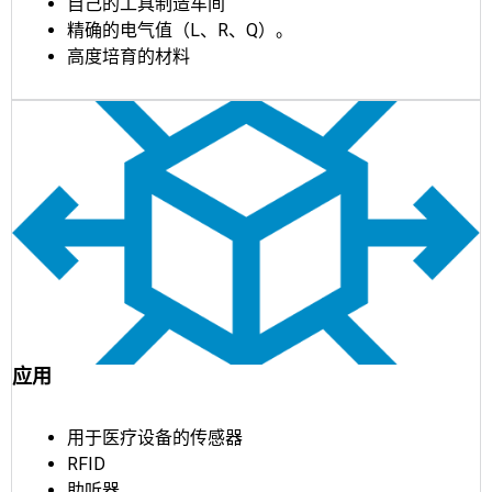
自己的工具制造车间
精确的电气值（L、R、Q）。
高度培育的材料
应用
用于医疗设备的传感器
RFID
助听器