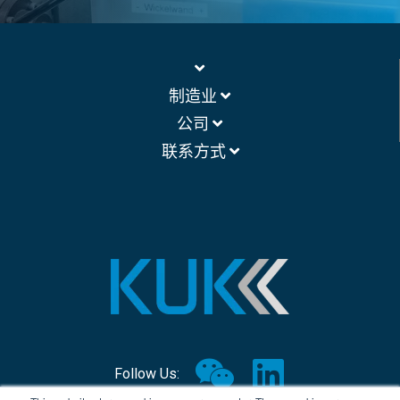
制造业
公司
联系方式
Follow Us: