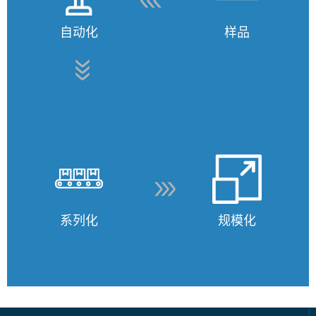
自动化
样品
系列化
规模化