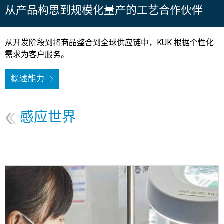
从产品构思到规模化量产的工艺合作伙伴
从开发阶段到将商品整合到全球供应链中，KUK 根据个性化
需求为客户服务。
概述能力
感应世界