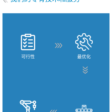
可行性
最优化