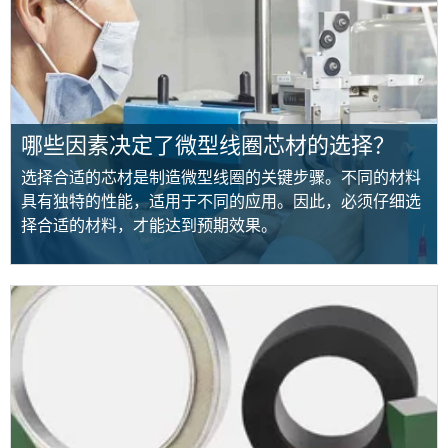
哪些因素决定了微型线圈芯材的选择？
选择合适的芯材是制造微型线圈的关键步骤。不同的材料
具有独特的性能，适用于不同的应用。因此，必须仔细选
择合适的材料，才能达到预期效果。