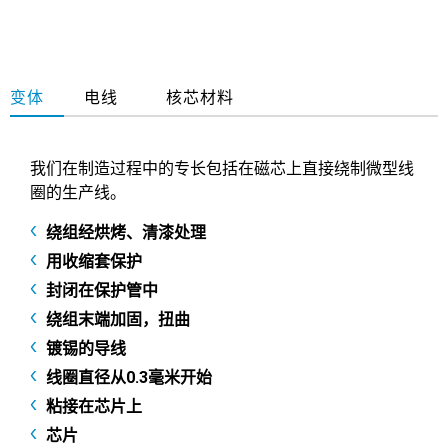
变体
电线
核芯材料
我们在制造过程中的专长包括在磁芯上直接绕制微型线
圈的生产线。
绕组经烘烤、清漆处理
用收缩套保护
封闭在保护管中
绕组末端加固，扭曲
镀锡的导线
线圈直径从0.3毫米开始
粘接在芯片上
芯片