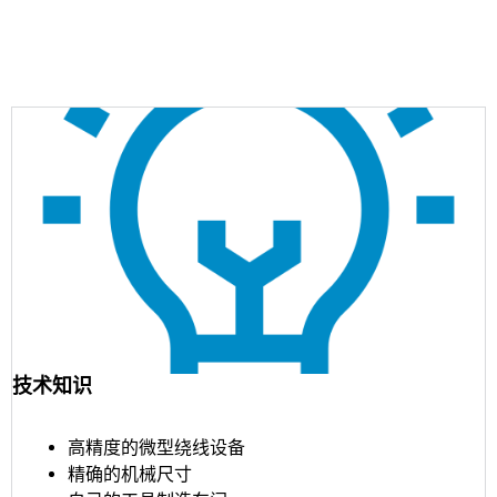
技术知识
高精度的微型绕线设备
精确的机械尺寸