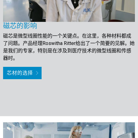
磁芯的影响
磁芯是微型线圈性能的一个关键点。在这里，各种材料都成
了问题。产品经理Roswitha Ritter给出了一个简要的见解。她
是我们的专家，特别是在涉及到医疗技术的微型线圈和传感
器时。
芯材的选择