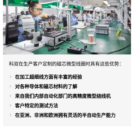
科双在生产客户定制的磁芯微型线圈时具有这些优势：
在加工超细线方面有丰富的经验
对各种导体和磁芯材料的了解
来自我们内部自动化部门的高精度微型绕线机
客户特定的测试方法
在亚洲、非洲和欧洲拥有灵活的半自动生产能力