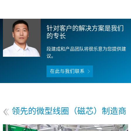
针对客户的解决方案是我们
的专长
段建成和产品团队将很乐意为您提供建
议。
在此与我们联系
领先的微型线圈（磁芯）制造商