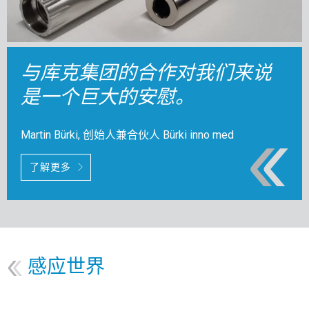
与库克集团的合作对我们来说
是一个巨大的安慰。
Martin Bürki, 创始人兼合伙人 Bürki inno med
了解更多
感应世界