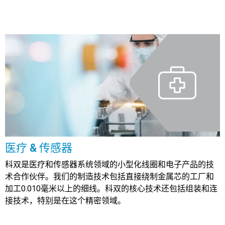
医疗 & 传感器
科双是医疗和传感器系统领域的小型化线圈和电子产品的技
术合作伙伴。我们的制造技术包括直接绕制金属芯的工厂和
加工0.010毫米以上的细线。科双的核心技术还包括组装和连
接技术，特别是在这个精密领域。