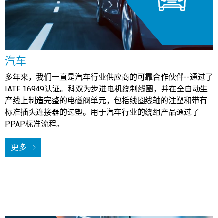
汽车
多年来，我们一直是汽车行业供应商的可靠合作伙伴--通过了
IATF 16949认证。科双为步进电机绕制线圈，并在全自动生
产线上制造完整的电磁阀单元，包括线圈线轴的注塑和带有
标准插头连接器的过塑。用于汽车行业的绕组产品通过了
PPAP标准流程。
更多