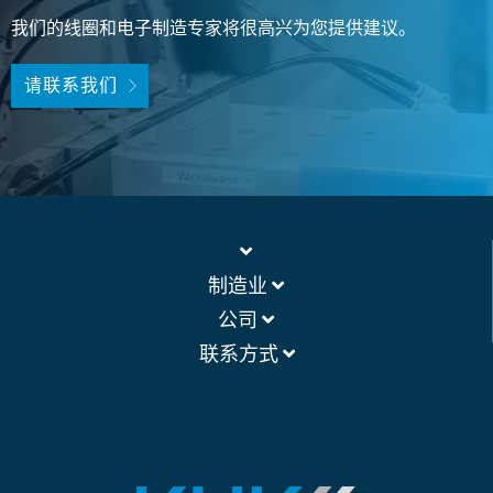
我们的线圈和电子制造专家将很高兴为您提供建议。
请联系我们
制造业
公司
联系方式