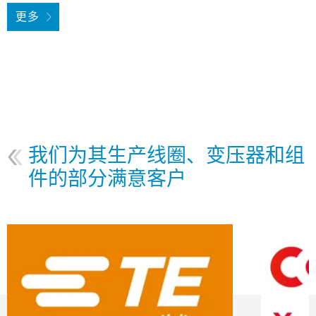
更多
我们为其生产线圈、变压器和组
件的部分满意客户