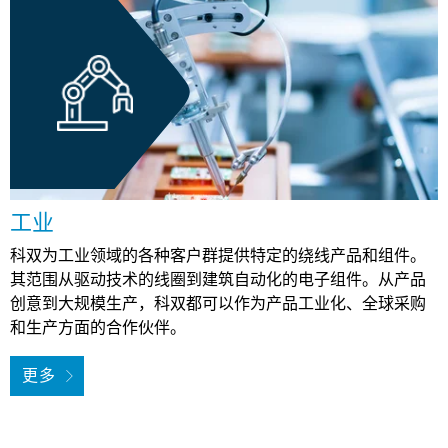
工业
科双为工业领域的各种客户群提供特定的绕线产品和组件。
其范围从驱动技术的线圈到建筑自动化的电子组件。从产品
创意到大规模生产，科双都可以作为产品工业化、全球采购
和生产方面的合作伙伴。
更多