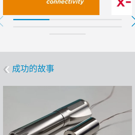
成功的故事