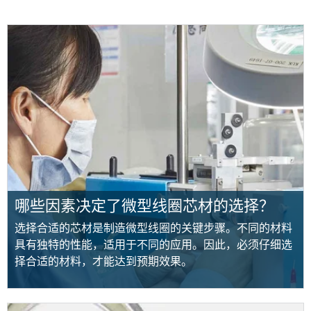
哪些因素决定了微型线圈芯材的选择？
选择合适的芯材是制造微型线圈的关键步骤。不同的材料
具有独特的性能，适用于不同的应用。因此，必须仔细选
择合适的材料，才能达到预期效果。