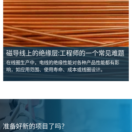
磁导线上的绝缘层:工程师的一个常见难题
在线圈生产中，电线的绝缘性能对各种产品性能都有影
响，如应用范围、使用寿命、成本或线圈设计。
准备好新的项目了吗？