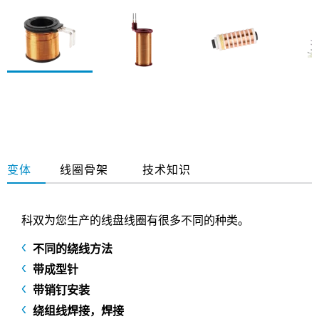
变体
线圈骨架
技术知识
科双为您生产的线盘线圈有很多不同的种类。
不同的绕线方法
带成型针
带销钉安装
绕组线焊接，焊接