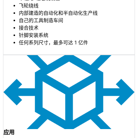
飞轮绕线
内部建造的自动化和半自动化生产线
自己的工具制造车间
接合技术
针脚安装系统
任何系列尺寸，最多可达 1 亿件
应用