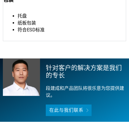
托盘
纸板包装
符合ESD标准
针对客户的解决方案是我们
的专长
段建成和产品团队将很乐意为您提供建
议。
在此与我们联系