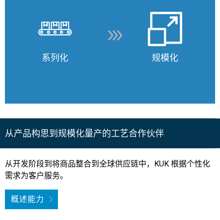
系列化
规模化
从产品构思到规模化量产的工艺合作伙伴
从开发阶段到将商品整合到全球供应链中，KUK 根据个性化
需求为客户服务。
概述能力