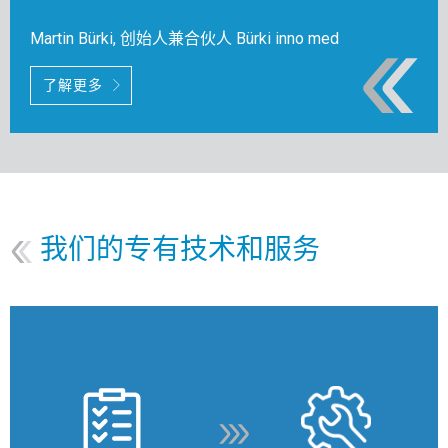
Martin Bürki, 创始人兼合伙人 Bürki inno med
了解更多
我们的专有技术和服务