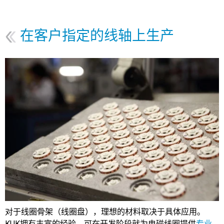
在客户指定的线轴上生产
对于线圈骨架（线圈盘），理想的材料取决于具体应用。
KUK拥有丰富的经验，可在开发阶段就为电磁线圈提供
专业