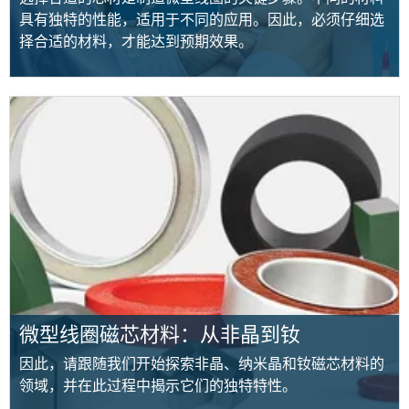
具有独特的性能，适用于不同的应用。因此，必须仔细选
择合适的材料，才能达到预期效果。
微型线圈磁芯材料：从非晶到钕
因此，请跟随我们开始探索非晶、纳米晶和钕磁芯材料的
领域，并在此过程中揭示它们的独特特性。