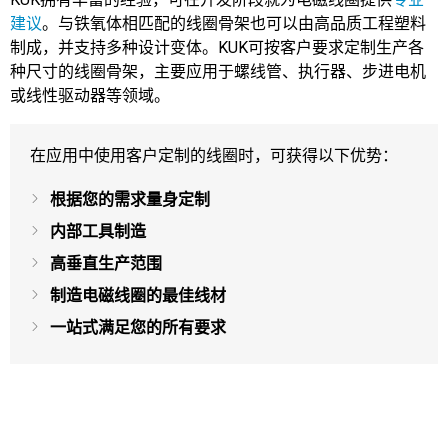
建议
。与铁氧体相匹配的线圈骨架也可以由高品质工程塑料
制成，并支持多种设计变体。KUK可按客户要求定制生产各
种尺寸的线圈骨架，主要应用于螺线管、执行器、步进电机
或线性驱动器等领域。
在应用中使用客户定制的线圈时，可获得以下优势：
根据您的需求量身定制
内部工具制造
高垂直生产范围
制造电磁线圈的最佳线材
一站式满足您的所有要求