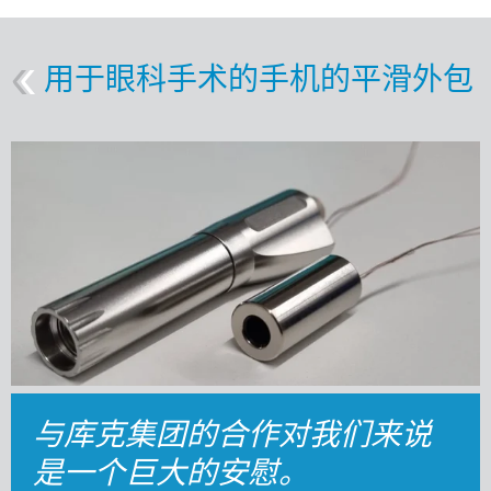
用于眼科手术的手机的平滑外包
与库克集团的合作对我们来说
是一个巨大的安慰。