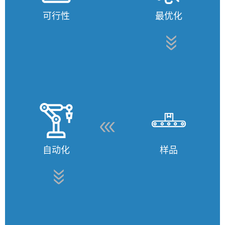
可行性
最优化
自动化
样品