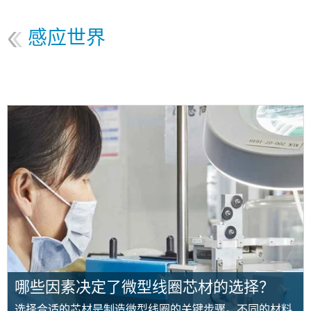
感应世界
哪些因素决定了微型线圈芯材的选择？
选择合适的芯材是制造微型线圈的关键步骤。不同的材料