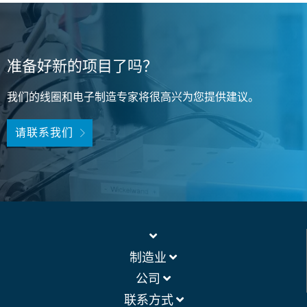
准备好新的项目了吗？
我们的线圈和电子制造专家将很高兴为您提供建议。
请联系我们
制造业
公司
联系方式