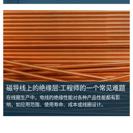
磁导线上的绝缘层:工程师的一个常见难题
在线圈生产中，电线的绝缘性能对各种产品性能都有影
响，如应用范围、使用寿命、成本或线圈设计。