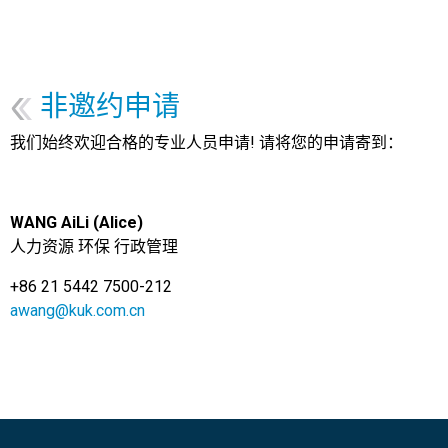
非邀约申请
我们始终欢迎合格的专业人员申请! 请将您的申请寄到：
WANG AiLi (Alice)
人力资源 环保 行政管理
+86 21 5442 7500-212
awang@kuk.com.cn