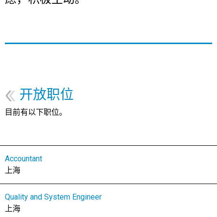
开放职位
目前有以下职位。
Accountant
上海
Quality and System Engineer
上海